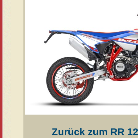
Zurück zum RR 12