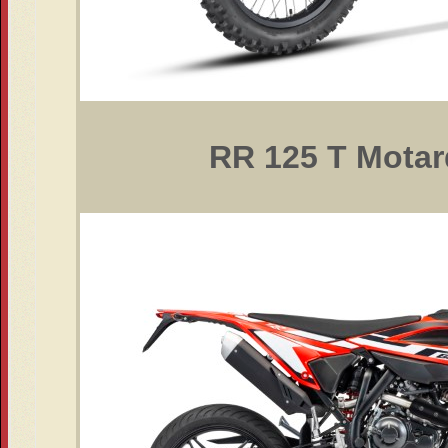
RR 125 T Motar