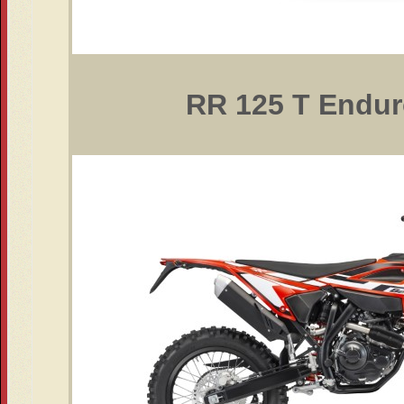
RR 125 T Endur