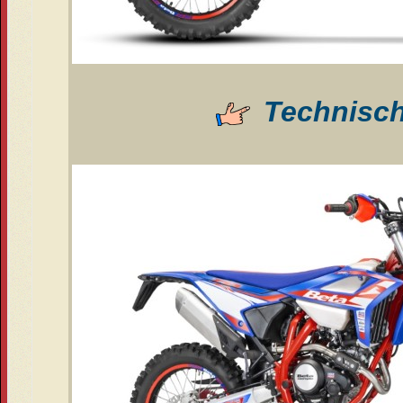
Technisc