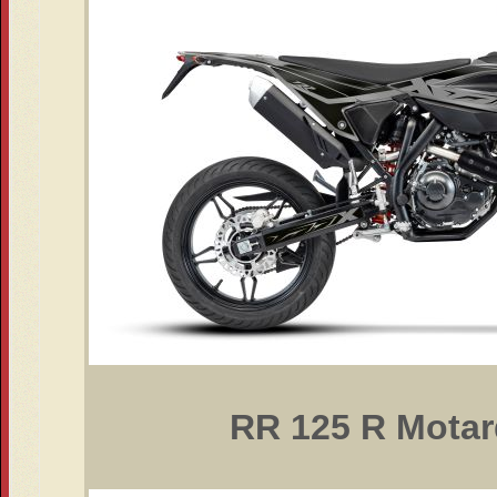
RR 125 R Motar