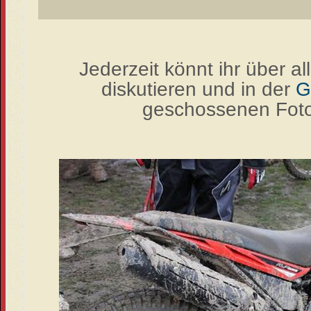
Jederzeit könnt ihr über a
diskutieren und in der
G
geschossenen Fotos