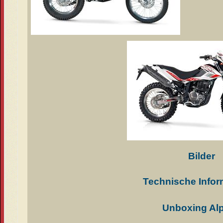
Bilder
Technische Infor
Unboxing Alp