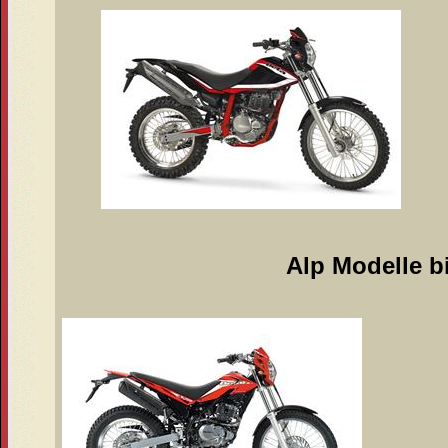
Alp Modelle b