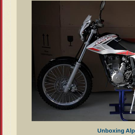
Unboxing Alp