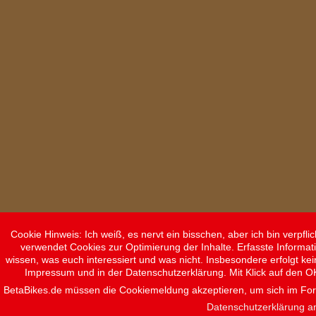
Cookie Hinweis: Ich weiß, es nervt ein bisschen, aber ich bin verpf
verwendet Cookies zur Optimierung der Inhalte. Erfasste Informat
wissen, was euch interessiert und was nicht. Insbesondere erfolgt ke
Impressum und in der Datenschutzerklärung. Mit Klick auf den O
BetaBikes.de müssen die Cookiemeldung akzeptieren, um sich im F
Datenschutzerklärung a