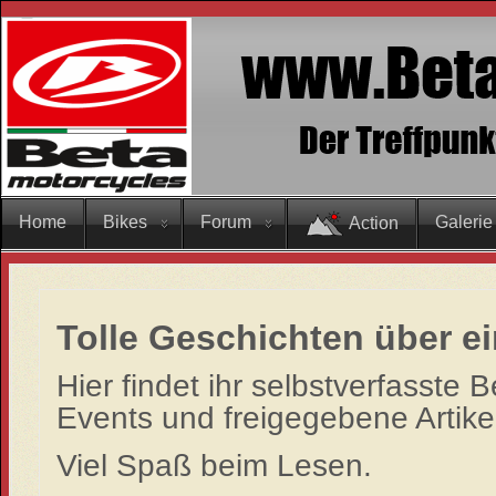
Home
Bikes
Forum
Galerie
Action
Tolle Geschichten über ei
Hier findet ihr selbstverfasste 
Events und freigegebene Artike
Viel Spaß beim Lesen.