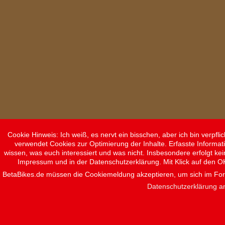
Cookie Hinweis: Ich weiß, es nervt ein bisschen, aber ich bin verpf
verwendet Cookies zur Optimierung der Inhalte. Erfasste Informat
wissen, was euch interessiert und was nicht. Insbesondere erfolgt ke
Impressum und in der Datenschutzerklärung. Mit Klick auf den O
BetaBikes.de müssen die Cookiemeldung akzeptieren, um sich im F
Datenschutzerklärung a