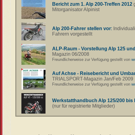
Bericht zum 1. Alp 200-Treffen 2012
Mitorganisator Alpinist
Alp 200-Fahrer stellen vor
:
Individual
Fahrern vorgestellt
ALP-Raum - Vorstellung Alp 125 un
Magazin 06/2008
Freundlicherweise zur Verfügung gestellt von
ww
Auf Achse - Reisebericht und Umba
TRIALSPORT-Magazin Jan/Feb 2009
Freundlicherweise zur Verfügung gestellt von
ww
Werkstatthandbuch Alp 125/200 bis 
(nur für registrierte Mitglieder)