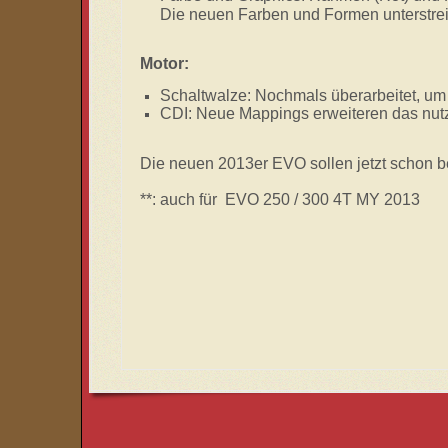
Die neuen Farben und Formen unterstre
Motor:
Schaltwalze: Nochmals überarbeitet, um
CDI: Neue Mappings erweiteren das nut
Die neuen 2013er EVO sollen jetzt schon b
**: auch für EVO 250 / 300 4T MY 2013