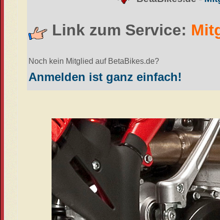
Link z
um Service:
Mit
Noch kein Mitglied auf BetaBikes.de?
Anmelden ist ganz einfach!