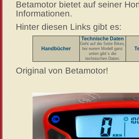
Betamotor bietet auf seiner Ho
Informationen.
Hinter diesen Links gibt es:
Technische Daten
Geht auf die Seite Bikes,
Handbücher
T
bei eurem Modell ganz
unten gibt´s die
technischen Daten.
Original von Betamotor!