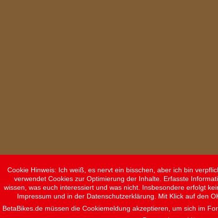
Cookie Hinweis: Ich weiß, es nervt ein bisschen, aber ich bin verpf
verwendet Cookies zur Optimierung der Inhalte. Erfasste Informat
wissen, was euch interessiert und was nicht. Insbesondere erfolgt ke
Impressum und in der Datenschutzerklärung. Mit Klick auf den O
BetaBikes.de müssen die Cookiemeldung akzeptieren, um sich im F