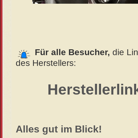
Für alle Besucher,
die Li
des Herstellers:
Herstellerlink
Alles gut im Blick!