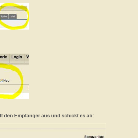
hlt den Empfänger aus und schickt es ab: