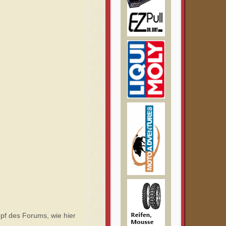
pf des Forums, wie hier