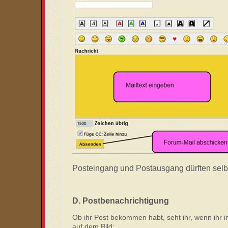
Posteingang und Postausgang dürften selbs
D. Postbenachrichtigung
Ob ihr Post bekommen habt, seht ihr, wenn ihr 
auf dem Bild: