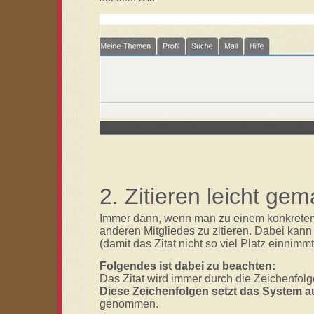
2. Zitieren leicht gem
Immer dann, wenn man zu einem konkreten I
anderen Mitgliedes zu zitieren. Dabei kann
(damit das Zitat nicht so viel Platz einnimmt 
Folgendes ist dabei zu beachten:
Das Zitat wird immer durch die Zeichenfol
Diese Zeichenfolgen setzt das System 
genommen.