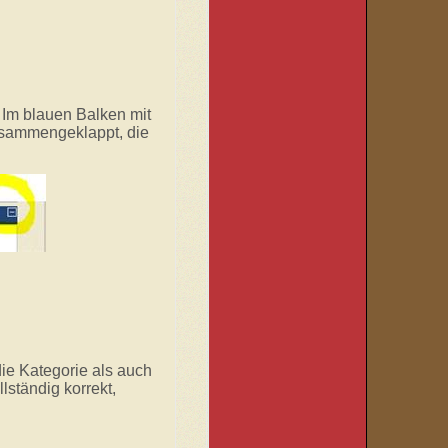
 Im blauen Balken mit
zusammengeklappt, die
ie Kategorie als auch
ständig korrekt,