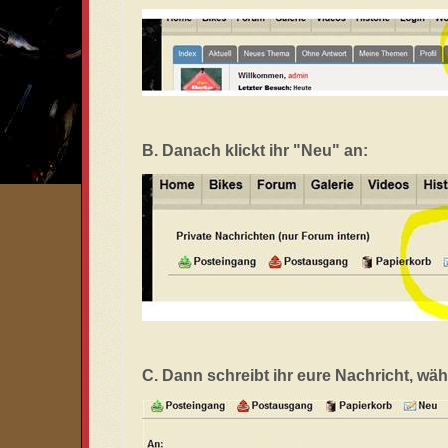
B. Danach klickt ihr "Neu" an:
C. Dann schreibt ihr eure Nachricht, wä