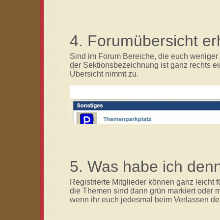
4. Forumübersicht e
Sind im Forum Bereiche, die euch weniger 
der Sektionsbezeichnung ist ganz rechts e
Übersicht nimmt zu.
5. Was habe ich den
Registrierte Mitglieder können ganz leicht f
die Themen sind dann grün markiert oder m
wenn ihr euch jedesmal beim Verlassen de