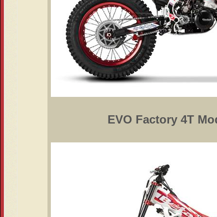
EVO Factory 4T Mod