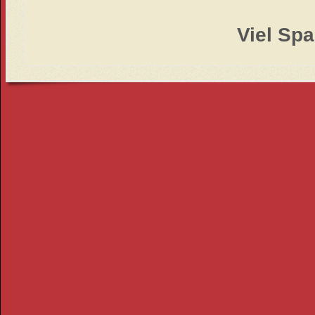
Viel Spa