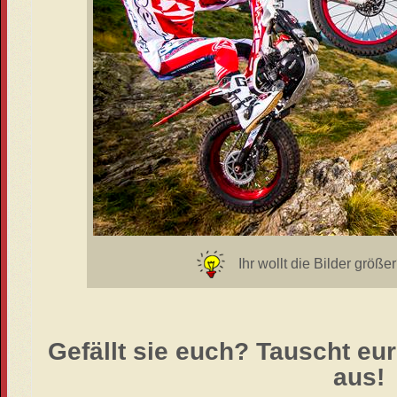
Ihr wollt die Bilder größer
Gefällt sie euch? Tauscht e
aus!