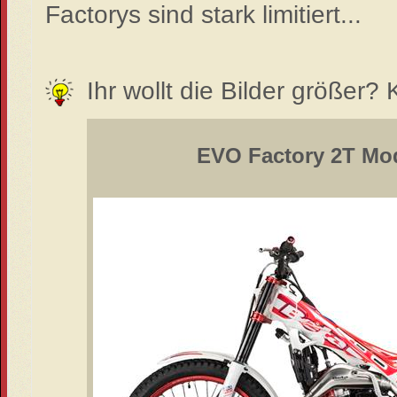
Factorys sind stark limitiert...
Ihr wollt die Bilder größer? K
EVO Factory 2T Mod