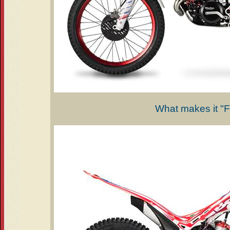
What makes it "F