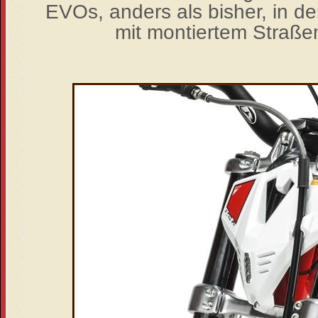
EVOs, anders als bisher, in d
mit montiertem Straßen