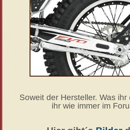
Soweit der Hersteller. Was ihr
ihr wie immer im For