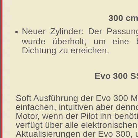
300 cm
Neuer Zylinder: Der Passun
wurde überholt, um eine b
Dichtung zu erreichen.
Evo 300 S
Soft Ausführung der Evo 300 M
einfachen, intuitiven aber den
Motor, wenn der Pilot ihn benöt
verfügt über alle
elektronische
Aktualisierungen der Evo 300, 