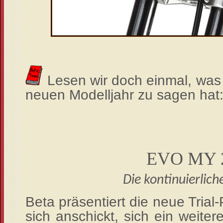
Lesen wir doch einmal, was 
neuen Modelljahr zu sagen hat
EVO MY 
Die kontinuierlich
Beta präsentiert die neue Trial
sich anschickt, sich ein weite