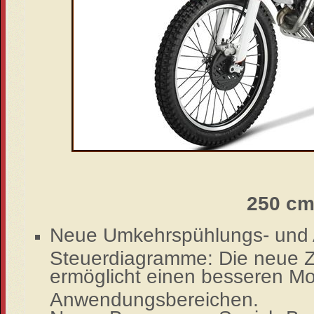
250 cm
Neue Umkehrspühlungs- und
Steuerdiagramme: Die neue Zy
ermöglicht einen besseren Mot
Anwendungsbereichen.