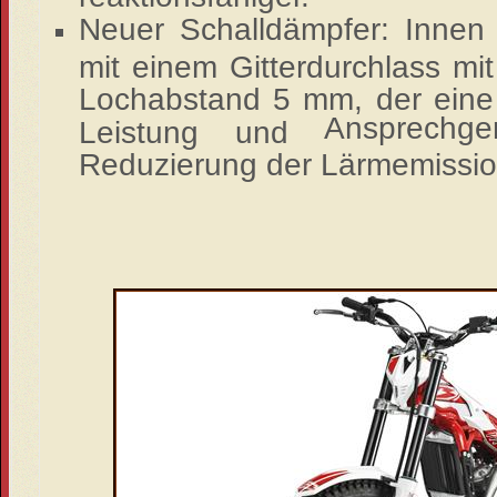
Neuer Schalldämpfer: Innen v
mit einem Gitterdurchlass mi
Lochabstand 5 mm, der eine
Ansprechge
Leistung und
Reduzierung der Lärmemission