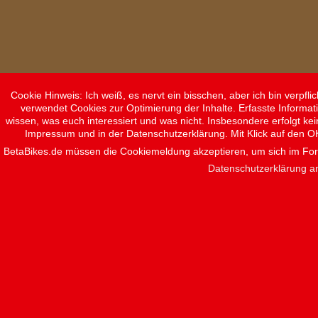
Cookie Hinweis: Ich weiß, es nervt ein bisschen, aber ich bin verpf
verwendet Cookies zur Optimierung der Inhalte. Erfasste Informat
wissen, was euch interessiert und was nicht. Insbesondere erfolgt ke
Impressum und in der Datenschutzerklärung. Mit Klick auf den O
BetaBikes.de müssen die Cookiemeldung akzeptieren, um sich im F
Datenschutzerklärung a