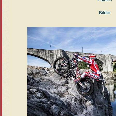
Bilder