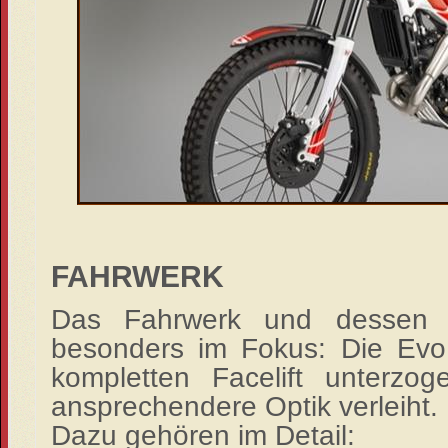
FAHRWERK
Das Fahrwerk und dessen P
besonders im Fokus: Die E
kompletten Facelift unterzo
ansprechendere Optik verleiht.
Dazu gehören im Detail: