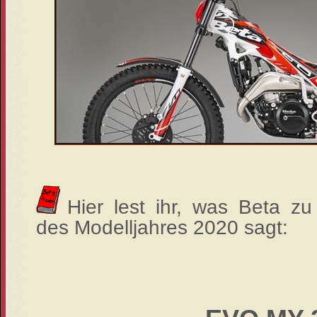
Hier lest ihr, was Beta zu
des Modelljahres 2020 sagt: