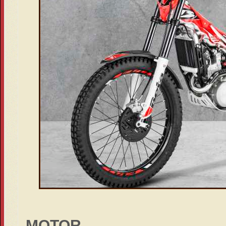
MOTOR