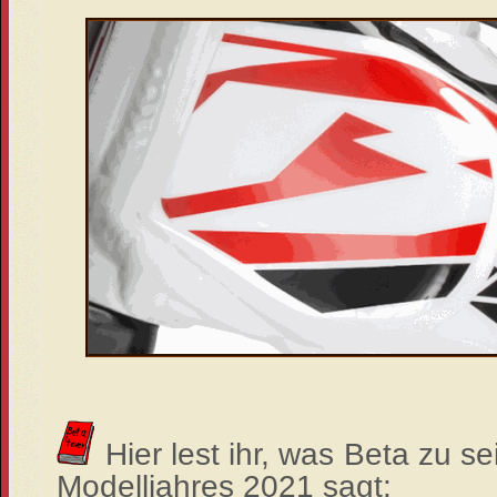
Hier lest ihr, was Beta zu s
Modelljahres 2021 sagt: