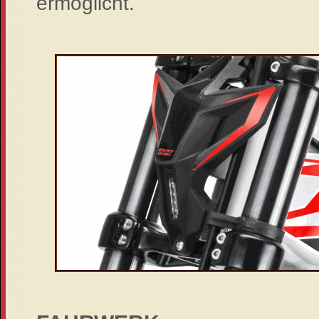
ermöglicht.