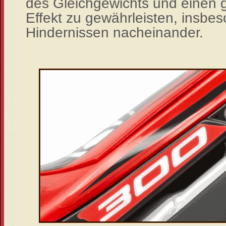
des
Gleichgewichts und einen 
Effekt zu gewährleisten, insbes
Hindernissen nacheinander.