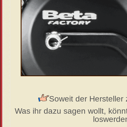
Soweit der Hersteller 
Was ihr dazu sagen wollt, könn
loswerden