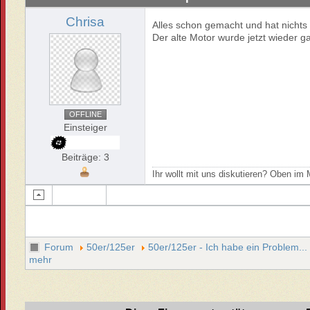
Chrisa
Alles schon gemacht und hat nichts
Der alte Motor wurde jetzt wieder g
OFFLINE
Einsteiger
Beiträge: 3
Ihr wollt mit uns diskutieren? Oben i
Forum
50er/125er
50er/125er - Ich habe ein Problem...
mehr