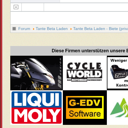
Forum
Tante Beta Laden
Tante Beta Laden - Biete (priv
Diese Firmen unterstützen unsere B