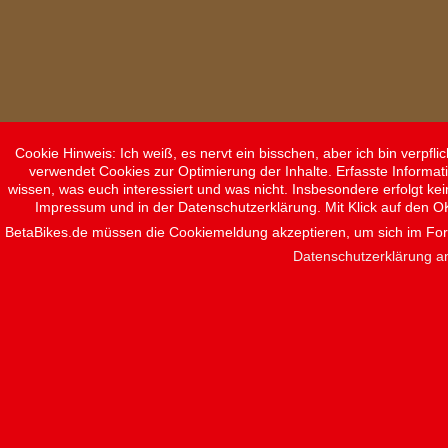
Cookie Hinweis: Ich weiß, es nervt ein bisschen, aber ich bin verpf
verwendet Cookies zur Optimierung der Inhalte. Erfasste Informat
wissen, was euch interessiert und was nicht. Insbesondere erfolgt ke
Impressum und in der Datenschutzerklärung. Mit Klick auf den O
BetaBikes.de müssen die Cookiemeldung akzeptieren, um sich im F
Datenschutzerklärung a