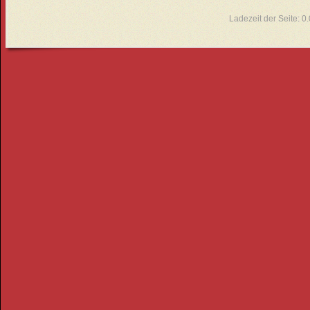
Ladezeit der Seite: 