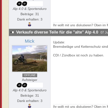
Alp 4.0 & Sportenduro
Beiträge: 31
Dank erhalten: 3
Ihr wollt mit uns diskutieren? Oben i
Verkaufe diverse Teile für die "alte" Alp 4.0
07 Ju
Mick
Update:
Bremsbeläge und Kettenschutz sind
CDI / Zündbox ist noch zu haben.
OFFLINE
Aufsteiger
Alp 4.0 & Sportenduro
Beiträge: 31
Dank erhalten: 3
Ihr wollt mit uns diskutieren? Oben i