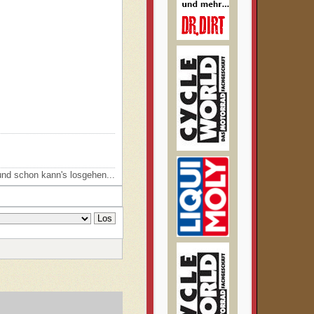
nd schon kann's losgehen...