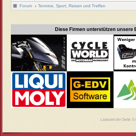
Forum
Termine, Sport, Reisen und Treffen
Diese Firmen unterstützen unsere B
Ladezeit der Seite: 