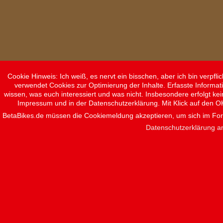
Cookie Hinweis: Ich weiß, es nervt ein bisschen, aber ich bin verpf
verwendet Cookies zur Optimierung der Inhalte. Erfasste Informat
wissen, was euch interessiert und was nicht. Insbesondere erfolgt ke
Impressum und in der Datenschutzerklärung. Mit Klick auf den O
BetaBikes.de müssen die Cookiemeldung akzeptieren, um sich im F
Datenschutzerklärung a