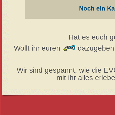
Noch ein Ka
Hat es euch g
Wollt ihr euren
dazugeben?
Wir sind gespannt, wie die EV
mit ihr alles erleb