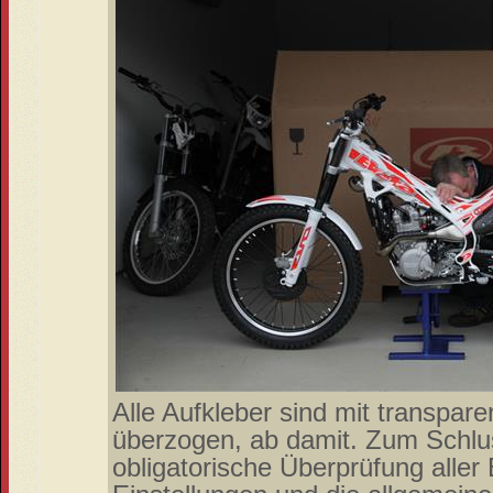
Alle Aufkleber sind mit transpare
überzogen, ab damit. Zum Schlus
obligatorische Überprüfung aller