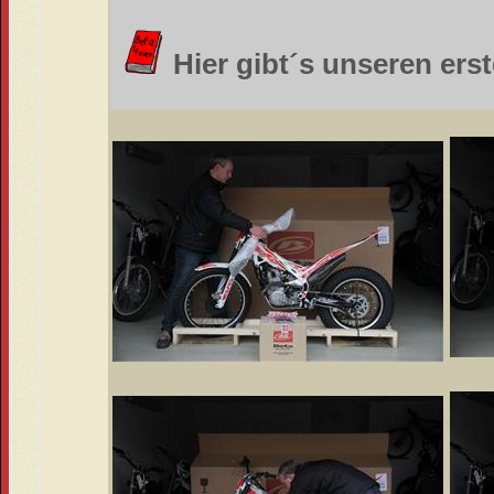
Hier gibt´s unseren ers