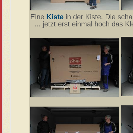
Eine
Kiste
in der Kiste. Die scha
... jetzt erst einmal hoch das Kl