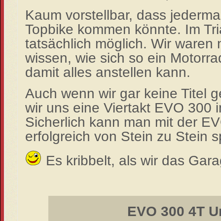
Kaum vorstellbar, dass jederm
Topbike kommen könnte. Im Tria
tatsächlich möglich. Wir waren 
wissen, wie sich so ein Motorr
damit alles anstellen kann.
Auch wenn wir gar keine Titel 
wir uns eine Viertakt EVO 300 i
Sicherlich kann man mit der E
erfolgreich von Stein zu Stein s
Es kribbelt, als wir das Gara
EVO 300 4T U