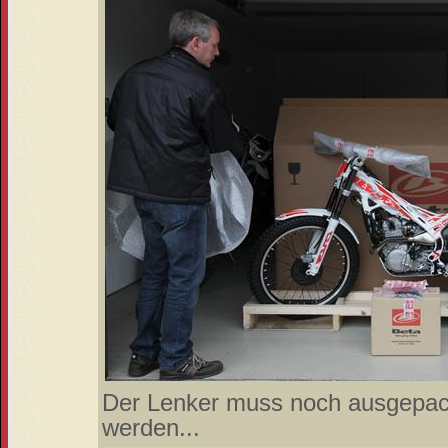
Der Lenker muss noch ausgepack
werden...