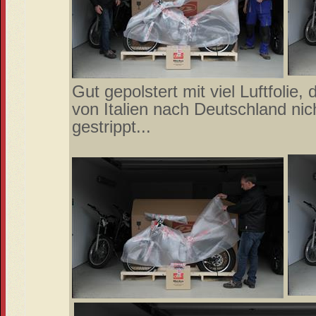
Gut gepolstert mit viel Luftfolie
von Italien nach Deutschland nich
gestrippt...