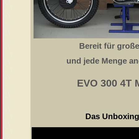
Bereit für groß
und jede Menge an
EVO 300 4T 
Das Unboxing