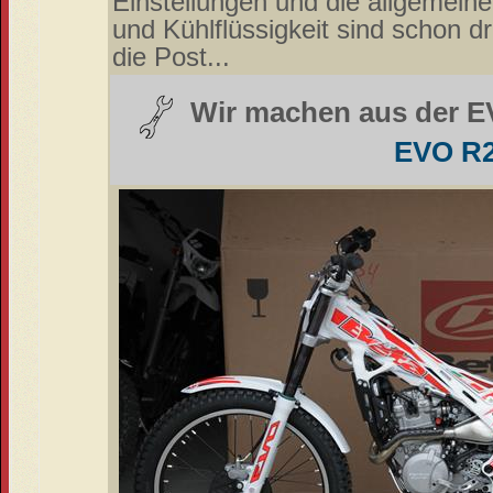
Einstellungen und die allgemeine
und Kühlflüssigkeit sind schon dr
die Post...
Wir machen aus der E
EVO R