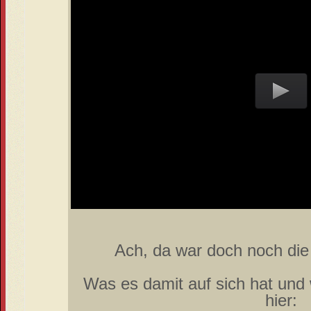
Ach, da war doch noch die 
Was es damit auf sich hat und w
hier: