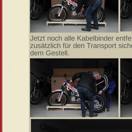
Jetzt noch alle Kabelbinder entf
zusätzlich für den Transport sic
dem Gestell.