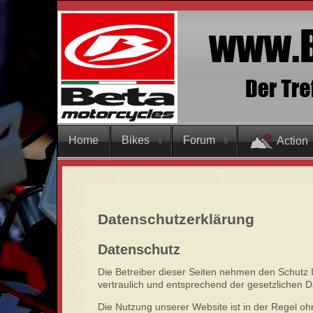
Home
Bikes
Forum
Action
Datenschutzerklärung
Datenschutz
Die Betreiber dieser Seiten nehmen den Schutz 
vertraulich und entsprechend der gesetzlichen D
Die Nutzung unserer Website ist in der Regel 