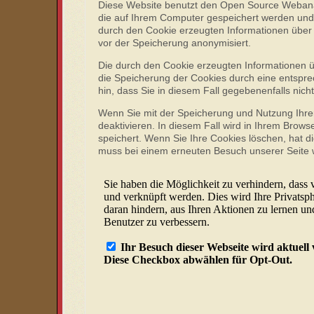
Diese Website benutzt den Open Source Webana
die auf Ihrem Computer gespeichert werden und
durch den Cookie erzeugten Informationen über 
vor der Speicherung anonymisiert.
Die durch den Cookie erzeugten Informationen ü
die Speicherung der Cookies durch eine entsprec
hin, dass Sie in diesem Fall gegebenenfalls nic
Wenn Sie mit der Speicherung und Nutzung Ihrer
deaktivieren. In diesem Fall wird in Ihrem Brow
speichert. Wenn Sie Ihre Cookies löschen, hat 
muss bei einem erneuten Besuch unserer Seite w