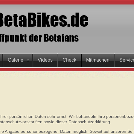
Galerie
Videos
Check
Mitmachen
Servic
Ihrer persönlichen Daten sehr ernst. Wir behandeln Ihre personenbez
atenschutzvorschriften sowie dieser Datenschutzerklärung.
ohne Angabe personenbezogener Daten möglich. Soweit auf unseren Sei