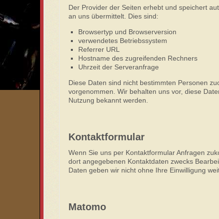
Der Provider der Seiten erhebt und speichert au
an uns übermittelt. Dies sind:
Browsertyp und Browserversion
verwendetes Betriebssystem
Referrer URL
Hostname des zugreifenden Rechners
Uhrzeit der Serveranfrage
Diese Daten sind nicht bestimmten Personen zu
vorgenommen. Wir behalten uns vor, diese Daten 
Nutzung bekannt werden.
Kontaktformular
Wenn Sie uns per Kontaktformular Anfragen zuk
dort angegebenen Kontaktdaten zwecks Bearbeitu
Daten geben wir nicht ohne Ihre Einwilligung weit
Matomo