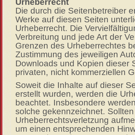
Urheberrecht
Die durch die Seitenbetreiber er
Werke auf diesen Seiten unter
Urheberrecht. Die Vervielfältig
Verbreitung und jede Art der V
Grenzen des Urheberrechtes bed
Zustimmung des jeweiligen Aut
Downloads und Kopien dieser Se
privaten, nicht kommerziellen
Soweit die Inhalte auf dieser Se
erstellt wurden, werden die Urh
beachtet. Insbesondere werden I
solche gekennzeichnet. Sollten
Urheberrechtsverletzung aufme
um einen entsprechenden Hinwe