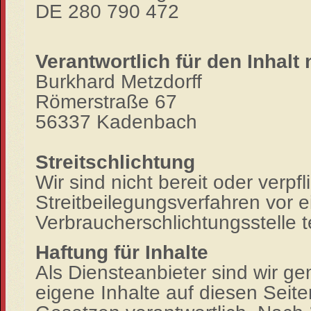
DE 280 790 472
Verantwortlich für den Inhalt
Burkhard Metzdorff
Römerstraße 67
56337 Kadenbach
Streitschlichtung
Wir sind nicht bereit oder verpfl
Streitbeilegungsverfahren vor e
Verbraucherschlichtungsstelle 
Haftung für Inhalte
Als Diensteanbieter sind wir g
eigene Inhalte auf diesen Seit