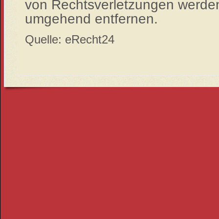
von Rechtsverletzungen werden 
umgehend entfernen.
Quelle: eRecht24