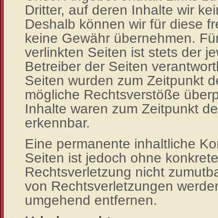
Dritter, auf deren Inhalte wir k
Deshalb können wir für diese f
keine Gewähr übernehmen. Für 
verlinkten Seiten ist stets der j
Betreiber der Seiten verantwortl
Seiten wurden zum Zeitpunkt de
mögliche Rechtsverstöße überpr
Inhalte waren zum Zeitpunkt der
erkennbar.
Eine permanente inhaltliche Kon
Seiten ist jedoch ohne konkret
Rechtsverletzung nicht zumutb
von Rechtsverletzungen werden 
umgehend entfernen.