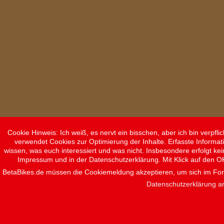
Cookie Hinweis: Ich weiß, es nervt ein bisschen, aber ich bin verpf
verwendet Cookies zur Optimierung der Inhalte. Erfasste Informat
wissen, was euch interessiert und was nicht. Insbesondere erfolgt ke
Impressum und in der Datenschutzerklärung. Mit Klick auf den O
BetaBikes.de müssen die Cookiemeldung akzeptieren, um sich im F
Datenschutzerklärung a