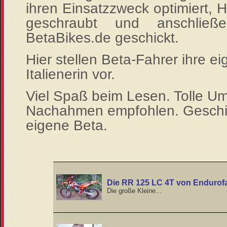
ihren Einsatzzweck optimiert, 
geschraubt und anschließ
BetaBikes.de geschickt.
Hier stellen Beta-Fahrer ihre e
Italienerin vor.
Viel Spaß beim Lesen. Tolle U
Nachahmen empfohlen. Geschic
eigene Beta.
Die RR 125 LC 4T von Endurof
Die große Kleine...