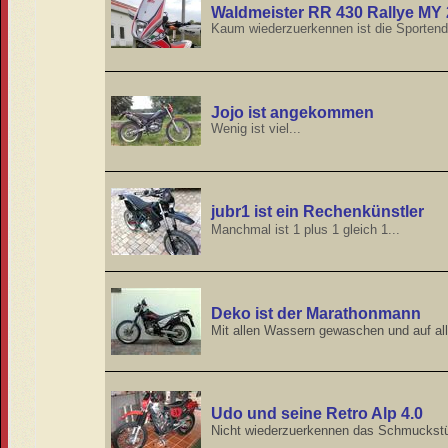
Waldmeister RR 430 Rallye MY
Kaum wiederzuerkennen ist die Sportendu
Jojo ist angekommen
Wenig ist viel...
jubr1 ist ein Rechenkünstler
Manchmal ist 1 plus 1 gleich 1...
Deko ist der Marathonmann
Mit allen Wassern gewaschen und auf all
Udo und seine Retro Alp 4.0
Nicht wiederzuerkennen das Schmuckstü